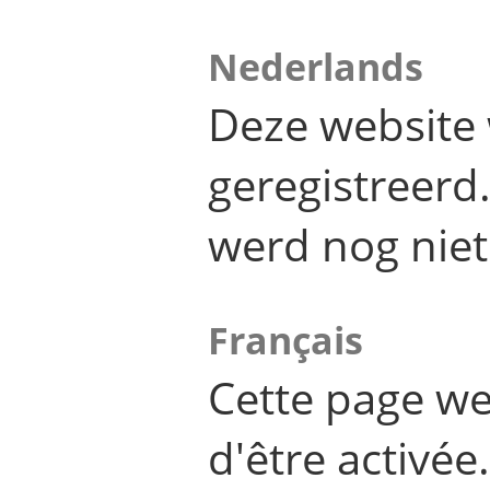
Nederlands
Deze website 
geregistreer
werd nog niet
Français
Cette page we
d'être activée.