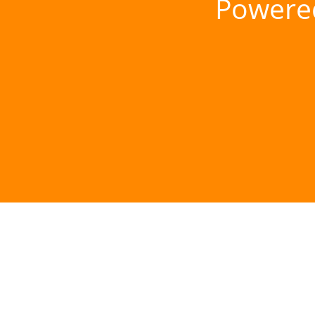
Powere